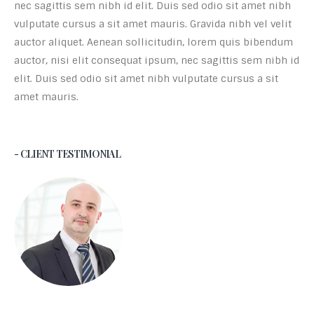
nec sagittis sem nibh id elit. Duis sed odio sit amet nibh
vulputate cursus a sit amet mauris. Gravida nibh vel velit
auctor aliquet. Aenean sollicitudin, lorem quis bibendum
auctor, nisi elit consequat ipsum, nec sagittis sem nibh id
elit. Duis sed odio sit amet nibh vulputate cursus a sit
amet mauris.
- CLIENT TESTIMONIAL