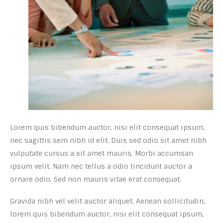
Lorem quis bibendum auctor, nisi elit consequat ipsum,
nec sagittis sem nibh id elit. Duis sed odio sit amet nibh
vulputate cursus a sit amet mauris. Morbi accumsan
ipsum velit. Nam nec tellus a odio tincidunt auctor a
ornare odio. Sed non mauris vitae erat consequat.
Gravida nibh vel velit auctor aliquet. Aenean sollicitudin,
lorem quis bibendum auctor, nisi elit consequat ipsum,