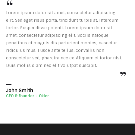
Lorem ipsum dolor sit amet, consectetur adipiscing
elit. Sed eget risus porta, tincidunt turpis at, interdum
tortor. Suspendisse potenti. Lorem ipsum dolor sit
amet, consectetur adipiscing elit. Sociis natoque
penatibus et magnis dis parturient montes, nascetur
ridiculus mus. Fusce ante tellus, convallis non
consectetur sed, pharetra nec ex. Aliquam et tortor nisi.
Duis mollis diam nec elit volutpat suscipit.
John Smith
CEO & Founder - Okler