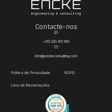
Contacte-nos
+351 220 401 260
info@enckeconsulting.com
Política de Privacidade
RGPD
Livro de Reclamações