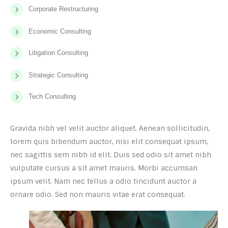
Corporate Restructuring
Economic Consulting
Litigation Consulting
Strategic Consulting
Tech Consulting
Gravida nibh vel velit auctor aliquet. Aenean sollicitudin,
lorem quis bibendum auctor, nisi elit consequat ipsum,
nec sagittis sem nibh id elit. Duis sed odio sit amet nibh
vulputate cursus a sit amet mauris. Morbi accumsan
ipsum velit. Nam nec tellus a odio tincidunt auctor a
ornare odio. Sed non mauris vitae erat consequat.