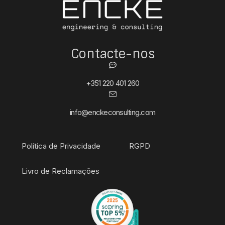
Contacte-nos
+351 220 401 260
info@enckeconsulting.com
Política de Privacidade
RGPD
Livro de Reclamações