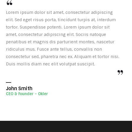
Lorem ipsum dolor sit amet, consectetur adipiscing
elit. Sed eget risus porta, tincidunt turpis at, interdum
tortor. Suspendisse potenti. Lorem ipsum dolor sit
amet, consectetur adipiscing elit. Sociis natoque
penatibus et magnis dis parturient montes, nascetur
ridiculus mus. Fusce ante tellus, convallis non
consectetur sed, pharetra nec ex. Aliquam et tortor nisi.
Duis mollis diam nec elit volutpat suscipit.
John Smith
CEO & Founder - Okler