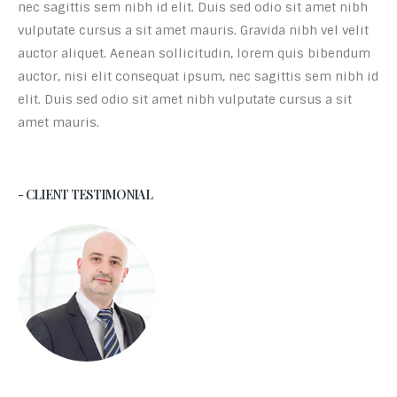
nec sagittis sem nibh id elit. Duis sed odio sit amet nibh
vulputate cursus a sit amet mauris. Gravida nibh vel velit
auctor aliquet. Aenean sollicitudin, lorem quis bibendum
auctor, nisi elit consequat ipsum, nec sagittis sem nibh id
elit. Duis sed odio sit amet nibh vulputate cursus a sit
amet mauris.
- CLIENT TESTIMONIAL