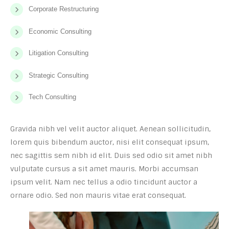
Corporate Restructuring
Economic Consulting
Litigation Consulting
Strategic Consulting
Tech Consulting
Gravida nibh vel velit auctor aliquet. Aenean sollicitudin,
lorem quis bibendum auctor, nisi elit consequat ipsum,
nec sagittis sem nibh id elit. Duis sed odio sit amet nibh
vulputate cursus a sit amet mauris. Morbi accumsan
ipsum velit. Nam nec tellus a odio tincidunt auctor a
ornare odio. Sed non mauris vitae erat consequat.