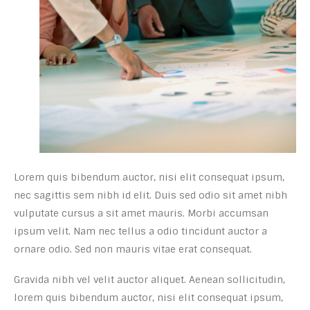
Lorem quis bibendum auctor, nisi elit consequat ipsum,
nec sagittis sem nibh id elit. Duis sed odio sit amet nibh
vulputate cursus a sit amet mauris. Morbi accumsan
ipsum velit. Nam nec tellus a odio tincidunt auctor a
ornare odio. Sed non mauris vitae erat consequat.
Gravida nibh vel velit auctor aliquet. Aenean sollicitudin,
lorem quis bibendum auctor, nisi elit consequat ipsum,